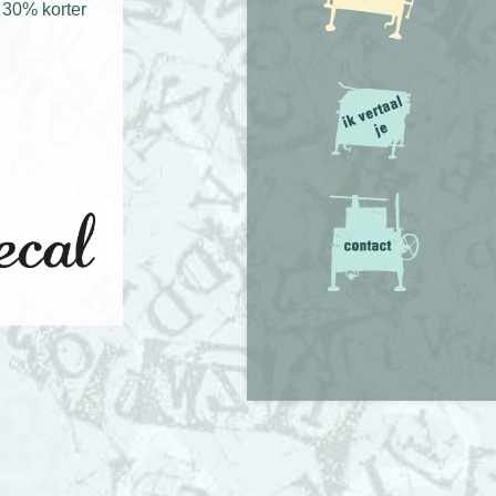
 30% korter