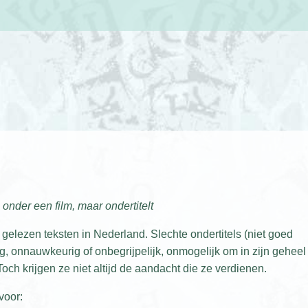
 onder een film, maar ondertitelt
gelezen teksten in Nederland. Slechte ondertitels (niet goed
g, onnauwkeurig of onbegrijpelijk, onmogelijk om in zijn geheel
och krijgen ze niet altijd de aandacht die ze verdienen.
voor: